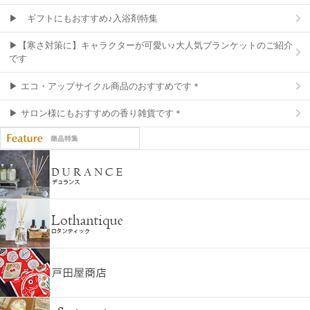
▶ ギフトにもおすすめ♪入浴剤特集
▶【寒さ対策に】キャラクターが可愛い♪大人気ブランケットのご紹介
です
▶ エコ・アップサイクル商品のおすすめです＊
▶ サロン様にもおすすめの香り雑貨です＊