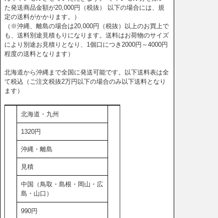
た発送商品金額が20,000円（税抜） 以下の場合には、規
定の送料がかかります。）
（※沖縄、離島の場合は20,000円（税抜）以上のお買上で
も、送料別途見積もりになります。送料はお荷物のサイズ
により別途お見積りとなり、1個口につき2000円～4000円
程度の送料となります）
北海道から沖縄まで全国に発送可能です。以下送料表は全
て税込（ご注文税抜2万円以下の場合のみ以下送料となり
ます）
北海道・九州
1320円
沖縄・離島
見積
中国（鳥取・島根・岡山・広
島・山口）
990円