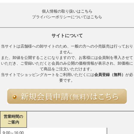
個人情報の取り扱いは
こちら
プライバシーポリシーについては
こちら
サイトについて
当サイトは店舗様への卸サイトのため、一般の方への小売販売は行っており
ません。
また、卸値を公開することになりますので、お客様には会員制を導入させて
いただき、ご登録いただくと会員のみ公開の価格情報が表示され、卸価格に
て商品をご注文いただけます。
当サイトでショッピングカートをご利用いただくには
会員登録（無料）
が必
要です。
営業時間の
ご案内
9:00～16:00