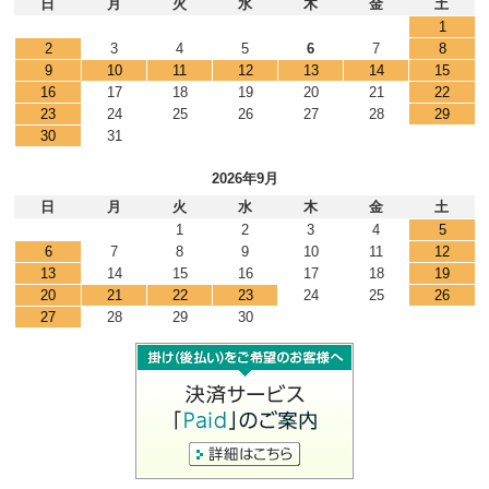
日
月
火
水
木
金
土
1
2
3
4
5
6
7
8
9
10
11
12
13
14
15
16
17
18
19
20
21
22
23
24
25
26
27
28
29
30
31
2026年9月
日
月
火
水
木
金
土
1
2
3
4
5
6
7
8
9
10
11
12
13
14
15
16
17
18
19
20
21
22
23
24
25
26
27
28
29
30