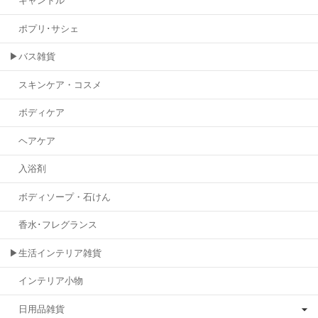
キャンドル
ポプリ･サシェ
▶バス雑貨
スキンケア・コスメ
ボディケア
ヘアケア
入浴剤
ボディソープ・石けん
香水･フレグランス
▶生活インテリア雑貨
インテリア小物
日用品雑貨