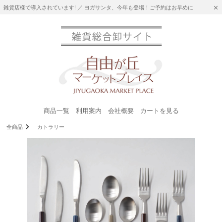
雑貨店様で導入されています! ／ ヨガサンタ、今年も登場！ご予約はお早めに
商品一覧
利用案内
会社概要
カートを見る
全商品
カトラリー