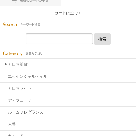
カートは空です
検索
▶アロマ雑貨
エッセンシャルオイル
アロマライト
ディフューザー
ルームフレグランス
お香