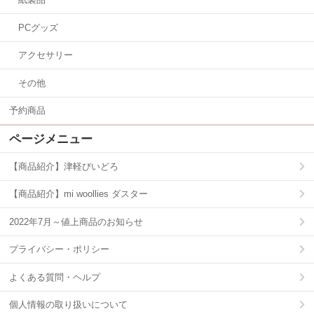
PCグッズ
アクセサリー
その他
予約商品
ページメニュー
【商品紹介】津軽びいどろ
【商品紹介】mi woollies ダスター
2022年7月～値上商品のお知らせ
プライバシー・ポリシー
よくある質問・ヘルプ
個人情報の取り扱いについて