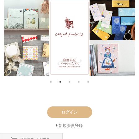
ログイン
新規会員登録