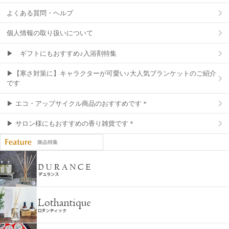
よくある質問・ヘルプ
個人情報の取り扱いについて
▶ ギフトにもおすすめ♪入浴剤特集
▶【寒さ対策に】キャラクターが可愛い♪大人気ブランケットのご紹介
です
▶ エコ・アップサイクル商品のおすすめです＊
▶ サロン様にもおすすめの香り雑貨です＊