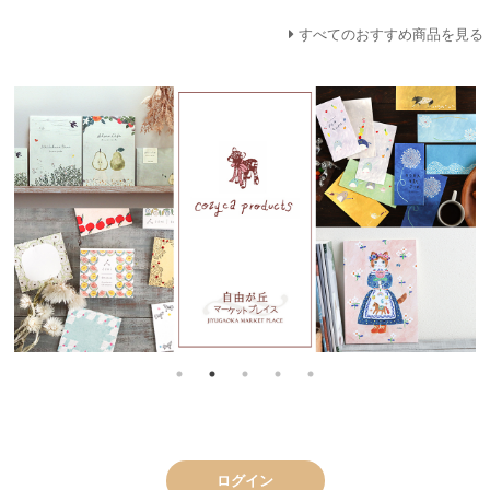
すべてのおすすめ商品を見る
ログイン