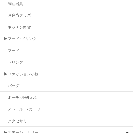
調理器具
お弁当グッズ
キッチン雑貨
▶フード･ドリンク
フード
ドリンク
▶ファッション小物
バッグ
ポーチ･小物入れ
ストール･スカーフ
アクセサリー
▶ステーショナリー