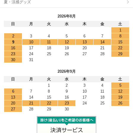
夏・涼感グッズ
2026年8月
日
月
火
水
木
金
土
1
2
3
4
5
6
7
8
9
10
11
12
13
14
15
16
17
18
19
20
21
22
23
24
25
26
27
28
29
30
31
2026年9月
日
月
火
水
木
金
土
1
2
3
4
5
6
7
8
9
10
11
12
13
14
15
16
17
18
19
20
21
22
23
24
25
26
27
28
29
30