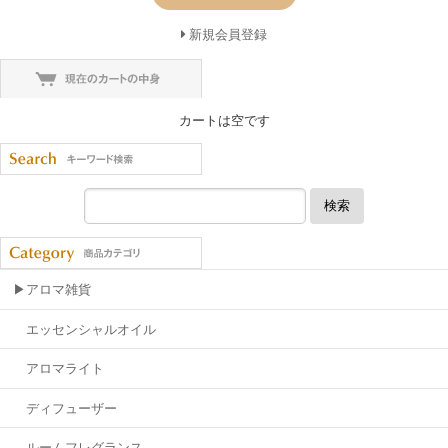
新規会員登録
カートは空です
検索
▶アロマ雑貨
エッセンシャルオイル
アロマライト
ディフューザー
ルームフレグランス