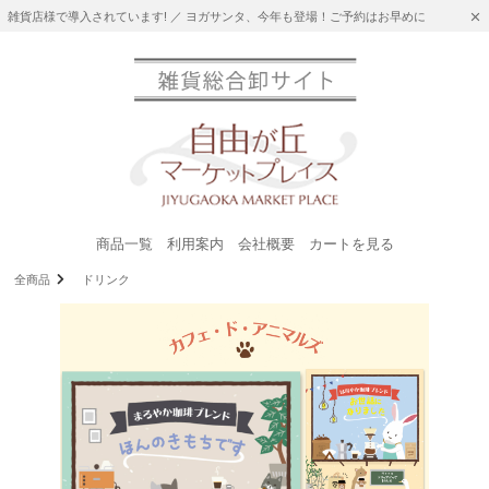
雑貨店様で導入されています! ／ ヨガサンタ、今年も登場！ご予約はお早めに
商品一覧
利用案内
会社概要
カートを見る
全商品
ドリンク