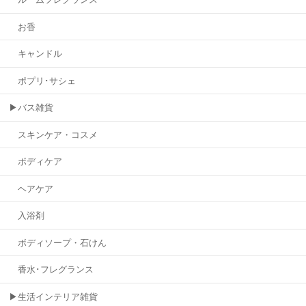
お香
キャンドル
ポプリ･サシェ
▶バス雑貨
スキンケア・コスメ
ボディケア
ヘアケア
入浴剤
ボディソープ・石けん
香水･フレグランス
▶生活インテリア雑貨