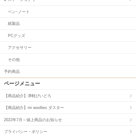
ペン･ノート
紙製品
PCグッズ
アクセサリー
その他
予約商品
ページメニュー
【商品紹介】津軽びいどろ
【商品紹介】mi woollies ダスター
2022年7月～値上商品のお知らせ
プライバシー・ポリシー