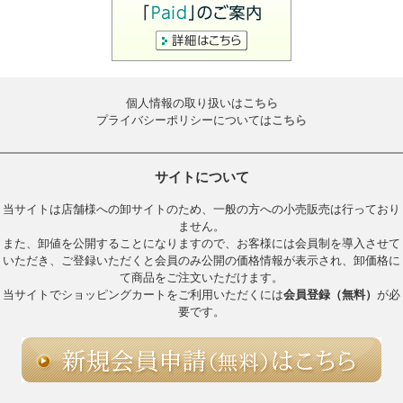
個人情報の取り扱いは
こちら
プライバシーポリシーについては
こちら
サイトについて
当サイトは店舗様への卸サイトのため、一般の方への小売販売は行っており
ません。
また、卸値を公開することになりますので、お客様には会員制を導入させて
いただき、ご登録いただくと会員のみ公開の価格情報が表示され、卸価格に
て商品をご注文いただけます。
当サイトでショッピングカートをご利用いただくには
会員登録（無料）
が必
要です。