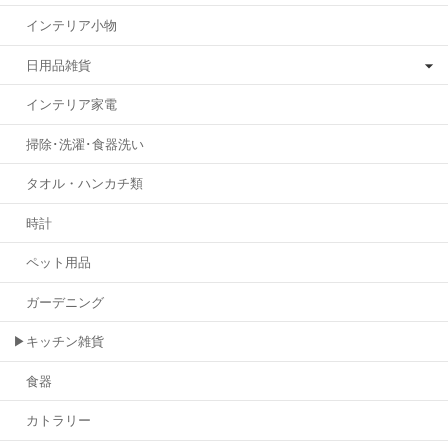
インテリア小物
日用品雑貨
インテリア家電
掃除･洗濯･食器洗い
タオル・ハンカチ類
時計
ペット用品
ガーデニング
▶キッチン雑貨
食器
カトラリー