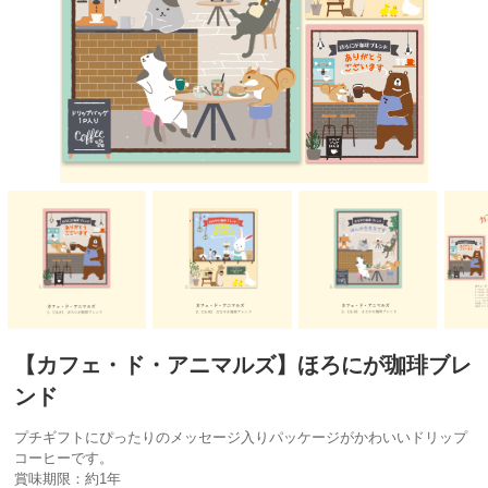
【カフェ・ド・アニマルズ】ほろにが珈琲ブレ
ンド
プチギフトにぴったりのメッセージ入りパッケージがかわいいドリップ
コーヒーです。
賞味期限：約1年