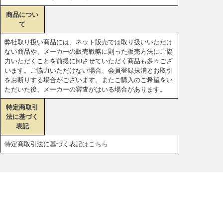
商品につい
て
弊社取り扱い商品には、ネット販売では取り扱いいただけ
ない商品や、メーカーの販売戦略に則った販売方法にご協
力いただくことを前提に卸させていただく商品も多々ござ
います。ご協力いただけない場合、会員登録抹消とお取引
をお断りする場合がございます。またご購入のご希望をい
ただいた後、メーカーの審査がはいる場合があります。
特定商取引
法に基づく
表記
特定商取引法に基づく表記は
こちら