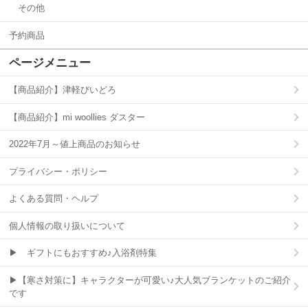
その他
予約商品
ページメニュー
【商品紹介】津軽びいどろ
【商品紹介】mi woollies ダスター
2022年7月～値上商品のお知らせ
プライバシー・ポリシー
よくある質問・ヘルプ
個人情報の取り扱いについて
▶ ギフトにもおすすめ♪入浴剤特集
▶【寒さ対策に】キャラクターが可愛い♪大人気ブランケットのご紹介
です