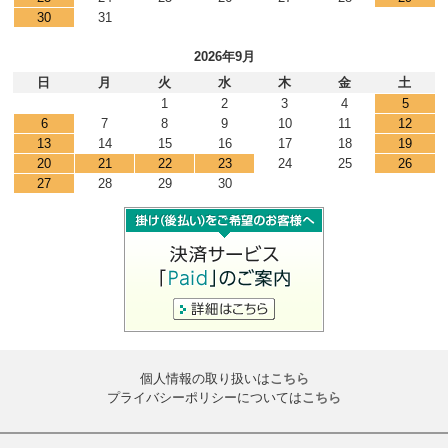
30
31
2026年9月
日
月
火
水
木
金
土
1
2
3
4
5
6
7
8
9
10
11
12
13
14
15
16
17
18
19
20
21
22
23
24
25
26
27
28
29
30
個人情報の取り扱いは
こちら
プライバシーポリシーについては
こちら