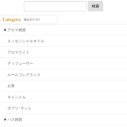
検索
▶アロマ雑貨
エッセンシャルオイル
アロマライト
ディフューザー
ルームフレグランス
お香
キャンドル
ポプリ･サシェ
▶バス雑貨