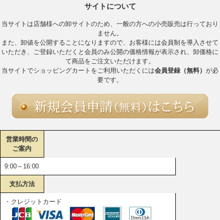
サイトについて
当サイトは店舗様への卸サイトのため、一般の方への小売販売は行っており
ません。
また、卸値を公開することになりますので、お客様には会員制を導入させて
いただき、ご登録いただくと会員のみ公開の価格情報が表示され、卸価格に
て商品をご注文いただけます。
当サイトでショッピングカートをご利用いただくには
会員登録（無料）
が必
要です。
営業時間の
ご案内
9:00～16:00
支払方法
・クレジットカード