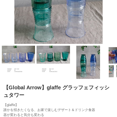
【Global Arrow】glaffe グラッフェフィッシ
ュタワー
【glaffe】
誰かを招きたくなる、お家で楽しむデザート＆ドリンク食器
器が変わると気分も変わる