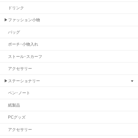
ドリンク
▶ファッション小物
バッグ
ポーチ･小物入れ
ストール･スカーフ
アクセサリー
▶ステーショナリー
ペン･ノート
紙製品
PCグッズ
アクセサリー