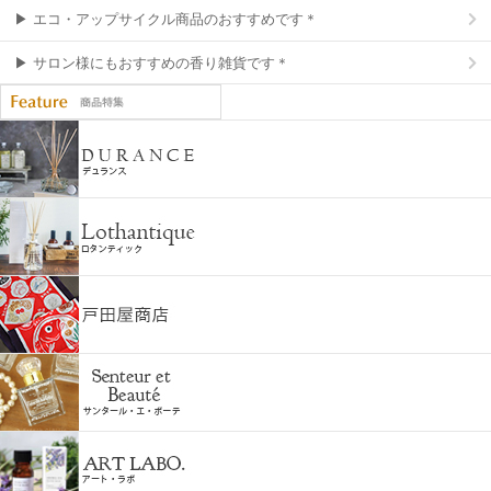
▶ エコ・アップサイクル商品のおすすめです＊
▶ サロン様にもおすすめの香り雑貨です＊