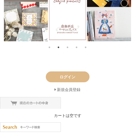
ログイン
新規会員登録
カートは空です