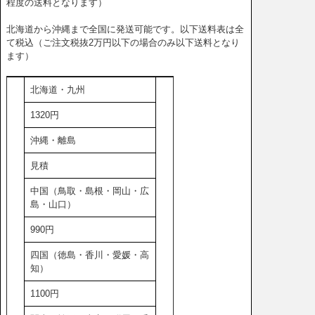
程度の送料となります）
北海道から沖縄まで全国に発送可能です。以下送料表は全
て税込（ご注文税抜2万円以下の場合のみ以下送料となり
ます）
北海道・九州
1320円
沖縄・離島
見積
中国（鳥取・島根・岡山・広
島・山口）
990円
四国（徳島・香川・愛媛・高
知）
1100円