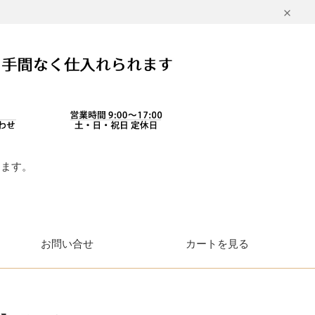
します。
。
お問い合せ
カートを見る