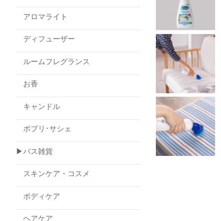
アロマライト
ディフューザー
ルームフレグランス
お香
キャンドル
ポプリ･サシェ
▶バス雑貨
スキンケア・コスメ
ボディケア
ヘアケア