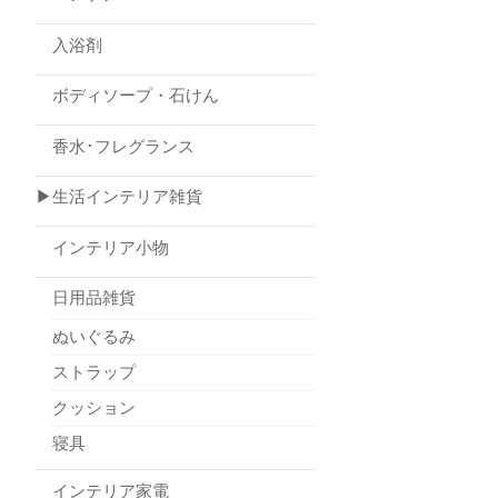
入浴剤
ボディソープ・石けん
香水･フレグランス
▶生活インテリア雑貨
インテリア小物
日用品雑貨
ぬいぐるみ
ストラップ
クッション
寝具
インテリア家電