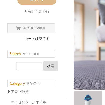
新規会員登録
カートは空です
検索
▶アロマ雑貨
エッセンシャルオイル