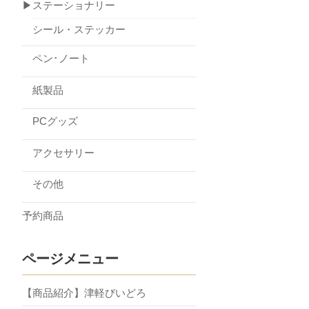
▶ステーショナリー
シール・ステッカー
ペン･ノート
紙製品
PCグッズ
アクセサリー
その他
予約商品
ページメニュー
【商品紹介】津軽びいどろ