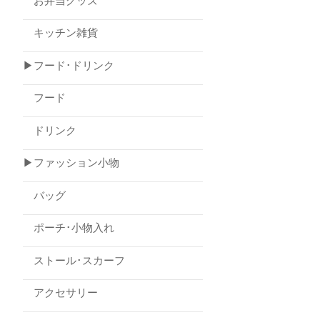
お弁当グッズ
キッチン雑貨
▶フード･ドリンク
フード
ドリンク
▶ファッション小物
バッグ
ポーチ･小物入れ
ストール･スカーフ
アクセサリー