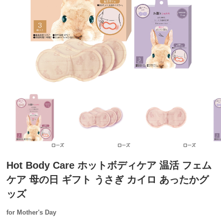
Hot Body Care ホットボディケア 温活 フェム
ケア 母の日 ギフト うさぎ カイロ あったかグ
ッズ
for Mother's Day