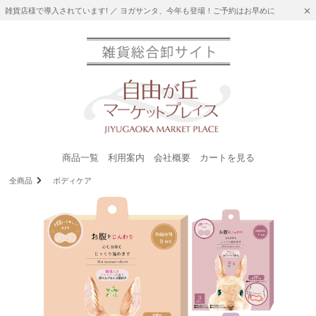
雑貨店様で導入されています! ／ ヨガサンタ、今年も登場！ご予約はお早めに
商品一覧
利用案内
会社概要
カートを見る
全商品
ボディケア