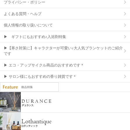
プライバシー・ポリシー
よくある質問・ヘルプ
個人情報の取り扱いについて
▶ ギフトにもおすすめ♪入浴剤特集
▶【寒さ対策に】キャラクターが可愛い♪大人気ブランケットのご紹介
です
▶ エコ・アップサイクル商品のおすすめです＊
▶ サロン様にもおすすめの香り雑貨です＊