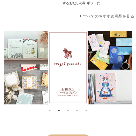
するおだしの味 ギフトに
すべてのおすすめ商品を見る