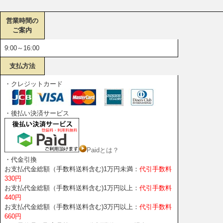
営業時間の
ご案内
9:00～16:00
支払方法
・クレジットカード
・後払い決済サービス
Paidとは？
・代金引換
お支払代金総額（手数料送料含む)1万円未満：
代引手数料
330円
お支払代金総額（手数料送料含む)1万円以上：
代引手数料
440円
お支払代金総額（手数料送料含む)3万円以上：
代引手数料
660円