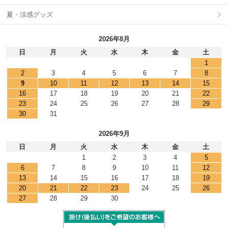
夏・涼感グッズ
2026年8月
日
月
火
水
木
金
土
1
2
3
4
5
6
7
8
9
10
11
12
13
14
15
16
17
18
19
20
21
22
23
24
25
26
27
28
29
30
31
2026年9月
日
月
火
水
木
金
土
1
2
3
4
5
6
7
8
9
10
11
12
13
14
15
16
17
18
19
20
21
22
23
24
25
26
27
28
29
30