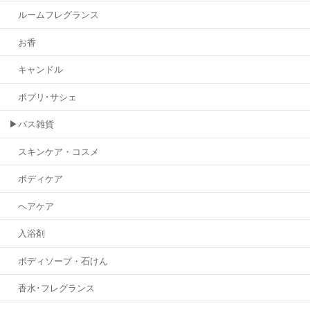
ルームフレグランス
お香
キャンドル
ポプリ･サシェ
▶バス雑貨
スキンケア・コスメ
ボディケア
ヘアケア
入浴剤
ボディソープ・石けん
香水･フレグランス