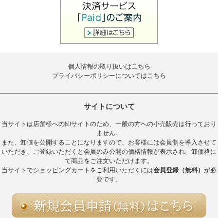
個人情報の取り扱いは
こちら
プライバシーポリシーについては
こちら
サイトについて
当サイトは店舗様への卸サイトのため、一般の方への小売販売は行っており
ません。
また、卸値を公開することになりますので、お客様には会員制を導入させて
いただき、ご登録いただくと会員のみ公開の価格情報が表示され、卸価格に
て商品をご注文いただけます。
当サイトでショッピングカートをご利用いただくには
会員登録（無料）
が必
要です。