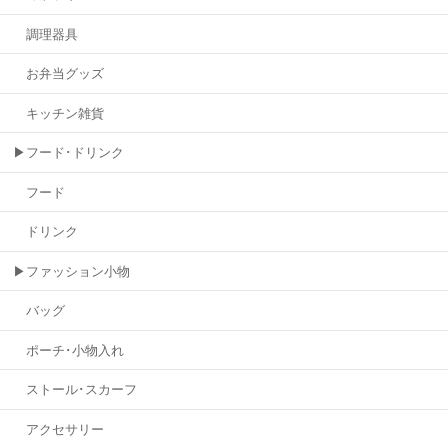
調理器具
お弁当グッズ
キッチン雑貨
▶フード･ドリンク
フード
ドリンク
▶ファッション小物
バッグ
ポーチ･小物入れ
ストール･スカーフ
アクセサリー