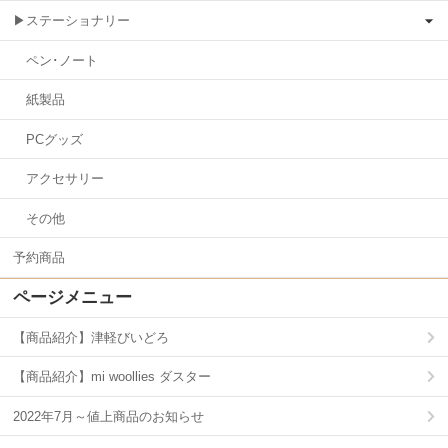
▶ステーショナリー
ペン･ノート
紙製品
PCグッズ
アクセサリー
その他
予約商品
ページメニュー
【商品紹介】津軽びいどろ
【商品紹介】mi woollies ダスター
2022年7月～値上商品のお知らせ