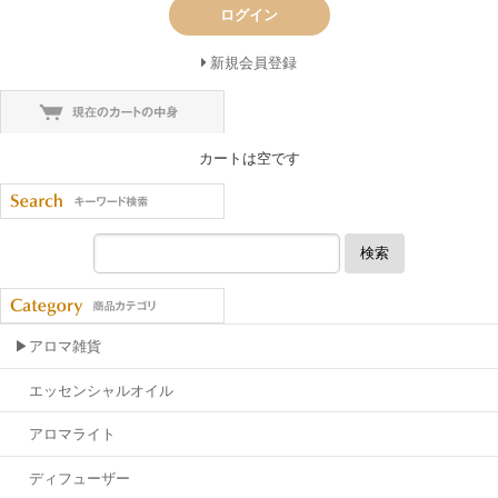
ログイン
新規会員登録
カートは空です
検索
▶アロマ雑貨
エッセンシャルオイル
アロマライト
ディフューザー