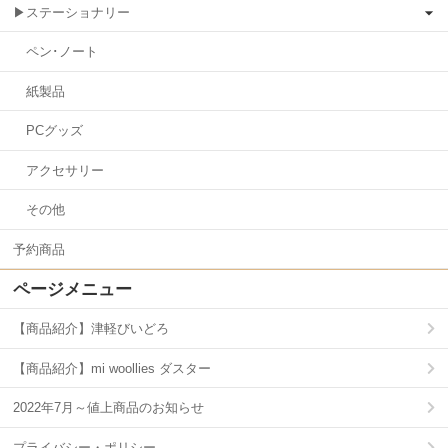
▶ステーショナリー
ペン･ノート
紙製品
PCグッズ
アクセサリー
その他
予約商品
ページメニュー
【商品紹介】津軽びいどろ
【商品紹介】mi woollies ダスター
2022年7月～値上商品のお知らせ
プライバシー・ポリシー