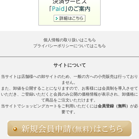
個人情報の取り扱いは
こちら
プライバシーポリシーについては
こちら
サイトについて
当サイトは店舗様への卸サイトのため、一般の方への小売販売は行っており
ません。
また、卸値を公開することになりますので、お客様には会員制を導入させて
いただき、ご登録いただくと会員のみ公開の価格情報が表示され、卸価格に
て商品をご注文いただけます。
当サイトでショッピングカートをご利用いただくには
会員登録（無料）
が必
要です。