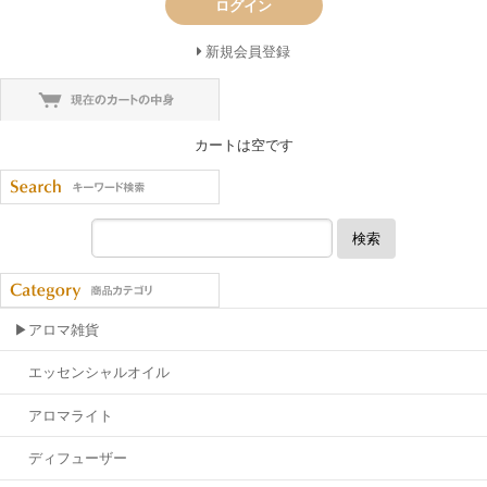
ログイン
新規会員登録
カートは空です
検索
▶アロマ雑貨
エッセンシャルオイル
アロマライト
ディフューザー