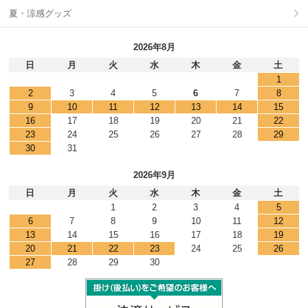
夏・涼感グッズ
2026年8月
日
月
火
水
木
金
土
1
2
3
4
5
6
7
8
9
10
11
12
13
14
15
16
17
18
19
20
21
22
23
24
25
26
27
28
29
30
31
2026年9月
日
月
火
水
木
金
土
1
2
3
4
5
6
7
8
9
10
11
12
13
14
15
16
17
18
19
20
21
22
23
24
25
26
27
28
29
30