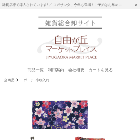
雑貨店様で導入されています! ／ ヨガサンタ、今年も登場！ご予約はお早めに
商品一覧
利用案内
会社概要
カートを見る
全商品
ポーチ･小物入れ