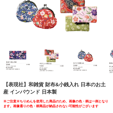
【表現社】和雑貨 財布&小銭入れ 日本のお土
産 インバウンド 日本製
※ご注意※ちりめんを使用した商品のため、画像の色・柄は一例となり
ます。画像通りの色・柄商品が納品されない可能性がございます