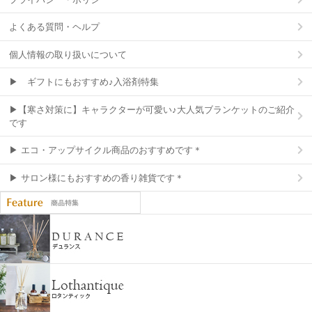
よくある質問・ヘルプ
個人情報の取り扱いについて
▶ ギフトにもおすすめ♪入浴剤特集
▶【寒さ対策に】キャラクターが可愛い♪大人気ブランケットのご紹介
です
▶ エコ・アップサイクル商品のおすすめです＊
▶ サロン様にもおすすめの香り雑貨です＊