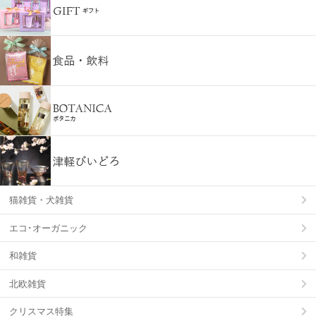
猫雑貨・犬雑貨
エコ･オーガニック
和雑貨
北欧雑貨
クリスマス特集