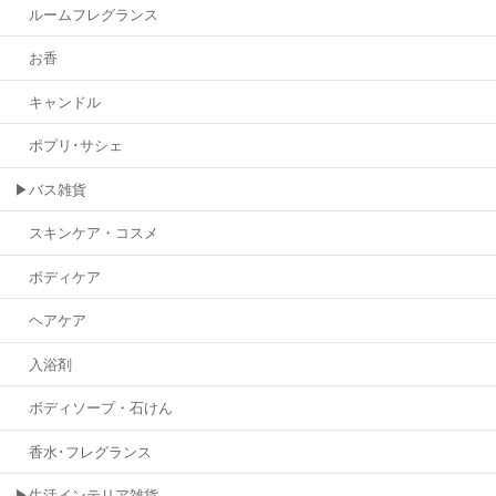
ルームフレグランス
お香
キャンドル
ポプリ･サシェ
▶バス雑貨
スキンケア・コスメ
ボディケア
ヘアケア
入浴剤
ボディソープ・石けん
香水･フレグランス
▶生活インテリア雑貨