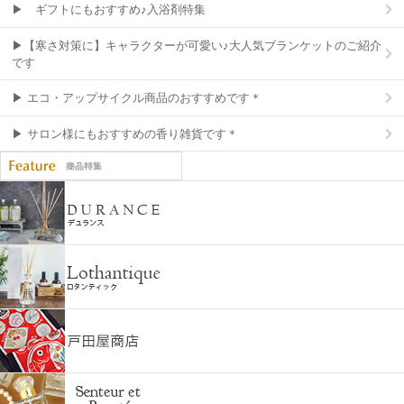
▶ ギフトにもおすすめ♪入浴剤特集
▶【寒さ対策に】キャラクターが可愛い♪大人気ブランケットのご紹介
です
▶ エコ・アップサイクル商品のおすすめです＊
▶ サロン様にもおすすめの香り雑貨です＊