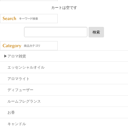
カートは空です
検索
▶アロマ雑貨
エッセンシャルオイル
アロマライト
ディフューザー
ルームフレグランス
お香
キャンドル