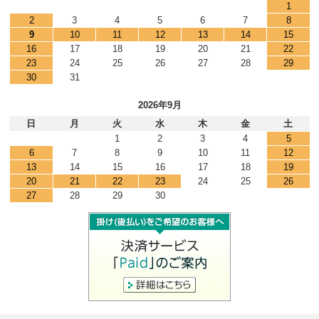
1
2
3
4
5
6
7
8
9
10
11
12
13
14
15
16
17
18
19
20
21
22
23
24
25
26
27
28
29
30
31
2026年9月
日
月
火
水
木
金
土
1
2
3
4
5
6
7
8
9
10
11
12
13
14
15
16
17
18
19
20
21
22
23
24
25
26
27
28
29
30