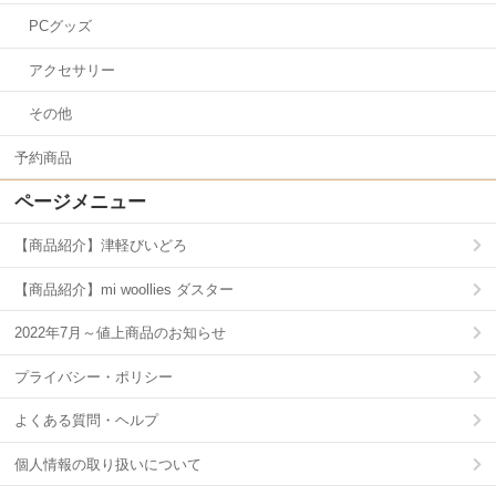
PCグッズ
アクセサリー
その他
予約商品
ページメニュー
【商品紹介】津軽びいどろ
【商品紹介】mi woollies ダスター
2022年7月～値上商品のお知らせ
プライバシー・ポリシー
よくある質問・ヘルプ
個人情報の取り扱いについて