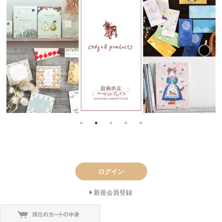
ログイン
新規会員登録