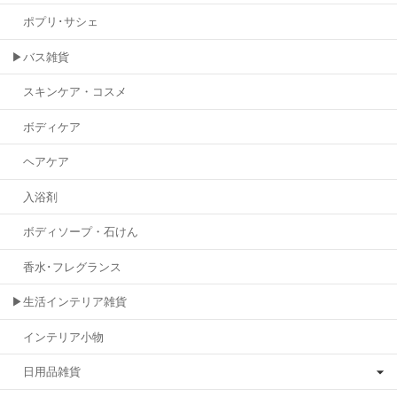
ポプリ･サシェ
▶バス雑貨
スキンケア・コスメ
ボディケア
ヘアケア
入浴剤
ボディソープ・石けん
香水･フレグランス
▶生活インテリア雑貨
インテリア小物
日用品雑貨