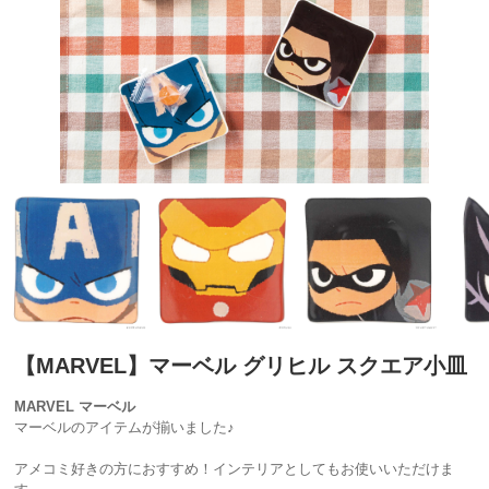
【MARVEL】マーベル グリヒル スクエア小皿
MARVEL マーベル
マーベルのアイテムが揃いました♪
アメコミ好きの方におすすめ！インテリアとしてもお使いいただけま