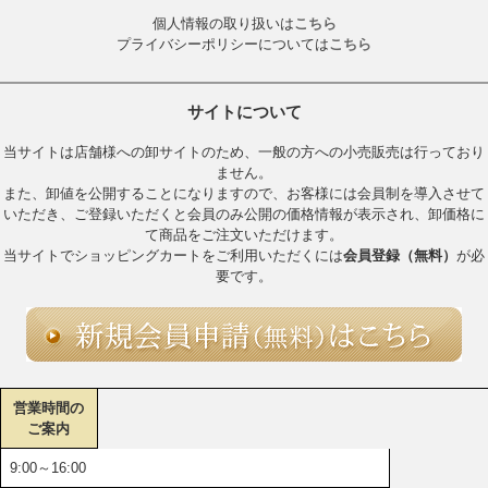
個人情報の取り扱いは
こちら
プライバシーポリシーについては
こちら
サイトについて
当サイトは店舗様への卸サイトのため、一般の方への小売販売は行っており
ません。
また、卸値を公開することになりますので、お客様には会員制を導入させて
いただき、ご登録いただくと会員のみ公開の価格情報が表示され、卸価格に
て商品をご注文いただけます。
当サイトでショッピングカートをご利用いただくには
会員登録（無料）
が必
要です。
営業時間の
ご案内
9:00～16:00