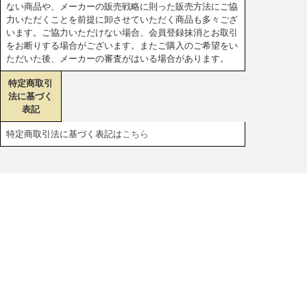
ない商品や、メーカーの販売戦略に則った販売方法にご協
力いただくことを前提に卸させていただく商品も多々ござ
います。ご協力いただけない場合、会員登録抹消とお取引
をお断りする場合がございます。またご購入のご希望をい
ただいた後、メーカーの審査がはいる場合があります。
特定商取引
法に基づく
表記
特定商取引法に基づく表記は
こちら