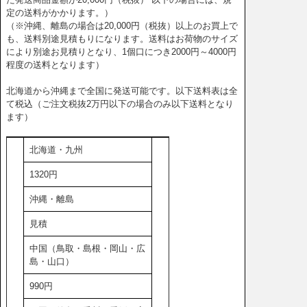
定の送料がかかります。）
（※沖縄、離島の場合は20,000円（税抜）以上のお買上で
も、送料別途見積もりになります。送料はお荷物のサイズ
により別途お見積りとなり、1個口につき2000円～4000円
程度の送料となります）
北海道から沖縄まで全国に発送可能です。以下送料表は全
て税込（ご注文税抜2万円以下の場合のみ以下送料となり
ます）
北海道・九州
1320円
沖縄・離島
見積
中国（鳥取・島根・岡山・広
島・山口）
990円