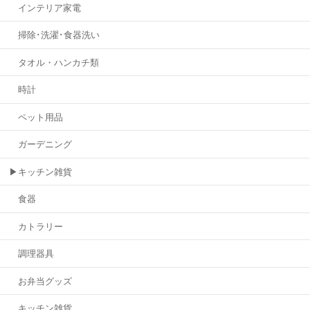
インテリア家電
掃除･洗濯･食器洗い
タオル・ハンカチ類
時計
ペット用品
ガーデニング
▶キッチン雑貨
食器
カトラリー
調理器具
お弁当グッズ
キッチン雑貨