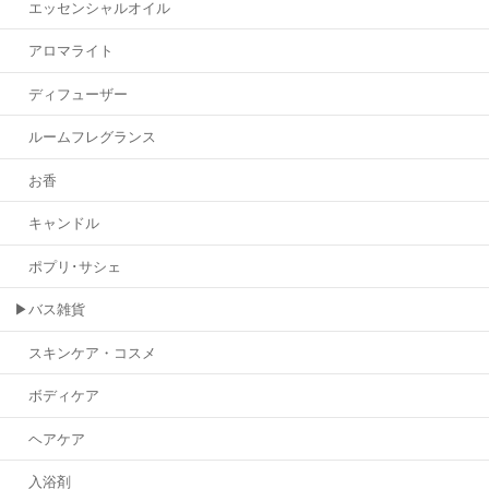
エッセンシャルオイル
アロマライト
ディフューザー
ルームフレグランス
お香
キャンドル
ポプリ･サシェ
▶バス雑貨
スキンケア・コスメ
ボディケア
ヘアケア
入浴剤