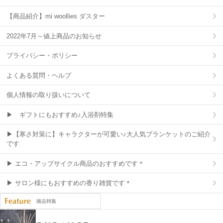
【商品紹介】mi woollies ダスター
2022年7月～値上商品のお知らせ
プライバシー・ポリシー
よくある質問・ヘルプ
個人情報の取り扱いについて
▶ ギフトにもおすすめ♪入浴剤特集
▶【寒さ対策に】キャラクターが可愛い♪大人気ブランケットのご紹介
です
▶ エコ・アップサイクル商品のおすすめです＊
▶ サロン様にもおすすめの香り雑貨です＊