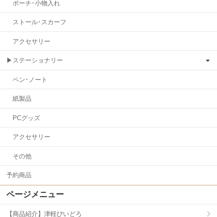
ポーチ･小物入れ
ストール･スカーフ
アクセサリー
▶ステーショナリー
ペン･ノート
紙製品
PCグッズ
アクセサリー
その他
予約商品
ページメニュー
【商品紹介】津軽びいどろ