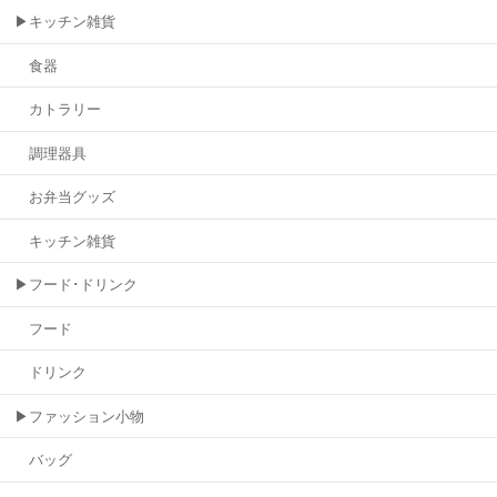
▶キッチン雑貨
食器
カトラリー
調理器具
お弁当グッズ
キッチン雑貨
▶フード･ドリンク
フード
ドリンク
▶ファッション小物
バッグ