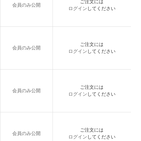
ご注文には
会員のみ公開
ログイン
してください
ご注文には
会員のみ公開
ログイン
してください
ご注文には
会員のみ公開
ログイン
してください
ご注文には
会員のみ公開
ログイン
してください