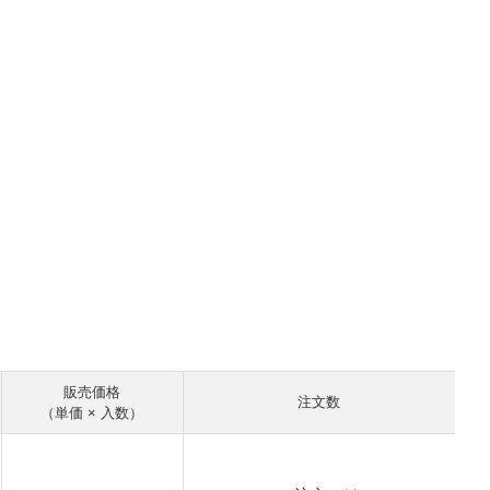
販売価格
注文数
（単価 × 入数）