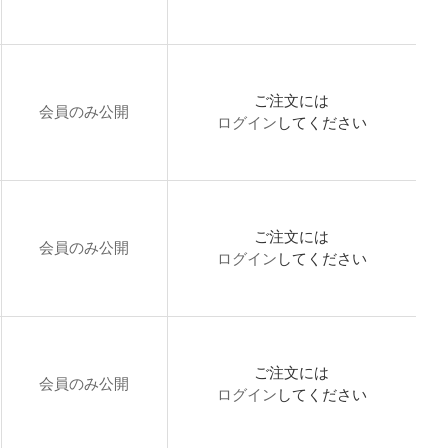
ご注文には
会員のみ公開
ログイン
してください
ご注文には
会員のみ公開
ログイン
してください
ご注文には
会員のみ公開
ログイン
してください