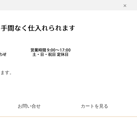
します。
。
お問い合せ
カートを見る