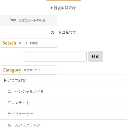
新規会員登録
カートは空です
検索
▶アロマ雑貨
エッセンシャルオイル
アロマライト
ディフューザー
ルームフレグランス