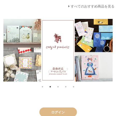
すべてのおすすめ商品を見る
ログイン