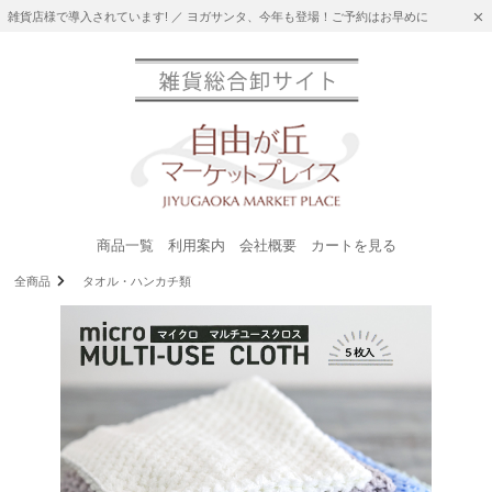
雑貨店様で導入されています! ／ ヨガサンタ、今年も登場！ご予約はお早めに
商品一覧
利用案内
会社概要
カートを見る
全商品
タオル・ハンカチ類