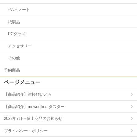
ペン･ノート
紙製品
PCグッズ
アクセサリー
その他
予約商品
ページメニュー
【商品紹介】津軽びいどろ
【商品紹介】mi woollies ダスター
2022年7月～値上商品のお知らせ
プライバシー・ポリシー