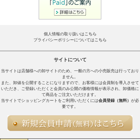
個人情報の取り扱いは
こちら
プライバシーポリシーについては
こちら
サイトについて
当サイトは店舗様への卸サイトのため、一般の方への小売販売は行っており
ません。
また、卸値を公開することになりますので、お客様には会員制を導入させて
いただき、ご登録いただくと会員のみ公開の価格情報が表示され、卸価格に
て商品をご注文いただけます。
当サイトでショッピングカートをご利用いただくには
会員登録（無料）
が必
要です。