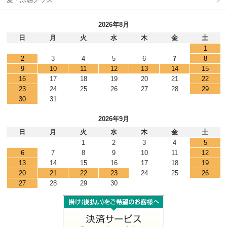
2026年8月
日
月
火
水
木
金
土
1
2
3
4
5
6
7
8
9
10
11
12
13
14
15
16
17
18
19
20
21
22
23
24
25
26
27
28
29
30
31
2026年9月
日
月
火
水
木
金
土
1
2
3
4
5
6
7
8
9
10
11
12
13
14
15
16
17
18
19
20
21
22
23
24
25
26
27
28
29
30