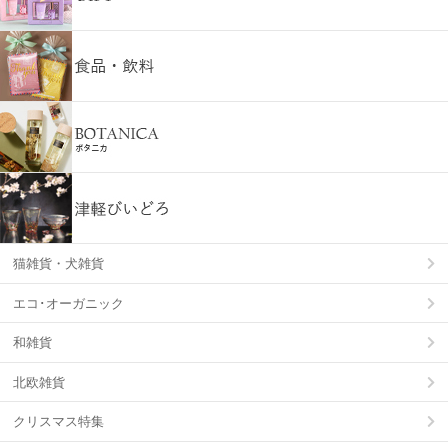
猫雑貨・犬雑貨
エコ･オーガニック
和雑貨
北欧雑貨
クリスマス特集