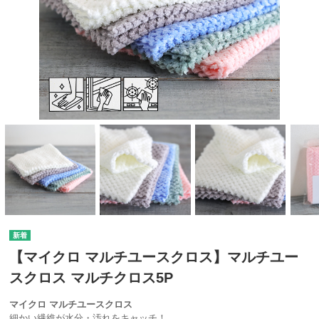
【マイクロ マルチユースクロス】マルチユー
スクロス マルチクロス5P
マイクロ マルチユースクロス
細かい繊維が水分・汚れをキャッチ！