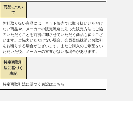
商品につい
て
弊社取り扱い商品には、ネット販売では取り扱いいただけ
ない商品や、メーカーの販売戦略に則った販売方法にご協
力いただくことを前提に卸させていただく商品も多々ござ
います。ご協力いただけない場合、会員登録抹消とお取引
をお断りする場合がございます。またご購入のご希望をい
ただいた後、メーカーの審査がはいる場合があります。
特定商取引
法に基づく
表記
特定商取引法に基づく表記は
こちら