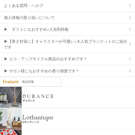
よくある質問・ヘルプ
個人情報の取り扱いについて
▶ ギフトにもおすすめ♪入浴剤特集
▶【寒さ対策に】キャラクターが可愛い♪大人気ブランケットのご紹介
です
▶ エコ・アップサイクル商品のおすすめです＊
▶ サロン様にもおすすめの香り雑貨です＊