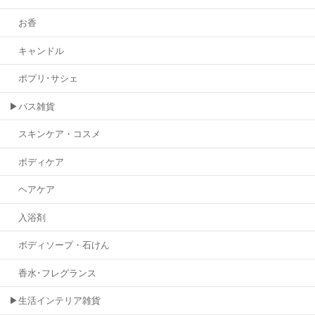
お香
キャンドル
ポプリ･サシェ
▶バス雑貨
スキンケア・コスメ
ボディケア
ヘアケア
入浴剤
ボディソープ・石けん
香水･フレグランス
▶生活インテリア雑貨