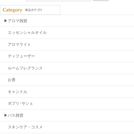
▶アロマ雑貨
エッセンシャルオイル
アロマライト
ディフューザー
ルームフレグランス
お香
キャンドル
ポプリ･サシェ
▶バス雑貨
スキンケア・コスメ