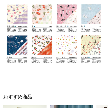
おすすめ商品