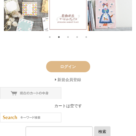
ログイン
新規会員登録
カートは空です
検索