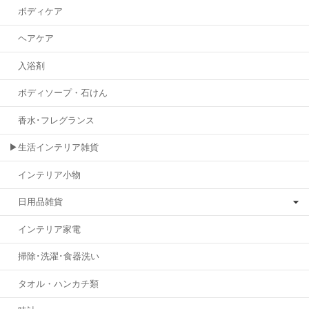
ボディケア
ヘアケア
入浴剤
ボディソープ・石けん
香水･フレグランス
▶生活インテリア雑貨
インテリア小物
日用品雑貨
インテリア家電
掃除･洗濯･食器洗い
タオル・ハンカチ類