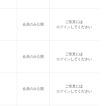
ご注文には
会員のみ公開
ログイン
してください
ご注文には
会員のみ公開
ログイン
してください
ご注文には
会員のみ公開
ログイン
してください