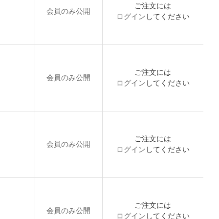
ご注文には
会員のみ公開
ログイン
してください
ご注文には
会員のみ公開
ログイン
してください
ご注文には
会員のみ公開
ログイン
してください
ご注文には
会員のみ公開
ログイン
してください