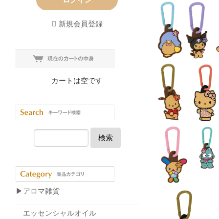
新規会員登録
カートは空です
検索
▶アロマ雑貨
エッセンシャルオイル