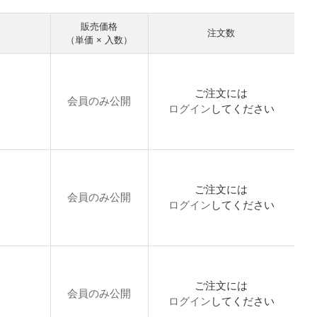
販売価格
注文数
（単価 × 入数）
ご注文には
会員のみ公開
ログイン
してください
ご注文には
会員のみ公開
ログイン
してください
ご注文には
会員のみ公開
ログイン
してください