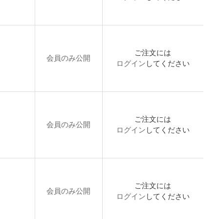
ご注文には
会員のみ公開
ログイン
してください
ご注文には
会員のみ公開
ログイン
してください
ご注文には
会員のみ公開
ログイン
してください