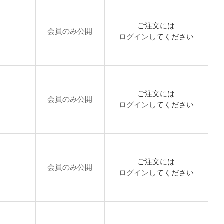
ご注文には
会員のみ公開
ログイン
してください
ご注文には
会員のみ公開
ログイン
してください
ご注文には
会員のみ公開
ログイン
してください