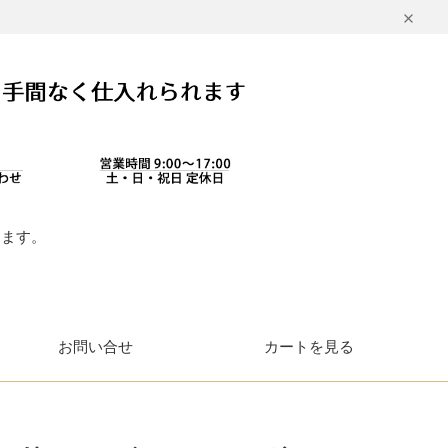
します。
。
お問い合せ
カートを見る