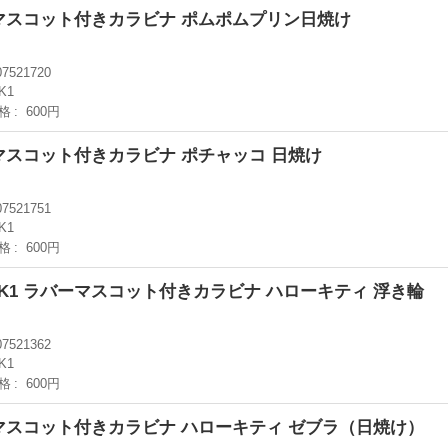
バーマスコット付きカラビナ ポムポムプリン日焼け
07521720
K1
格
600円
ーマスコット付きカラビナ ポチャッコ 日焼け
07521751
K1
格
600円
LK1 ラバーマスコット付きカラビナ ハローキティ 浮き輪
07521362
K1
格
600円
バーマスコット付きカラビナ ハローキティ ゼブラ（日焼け）