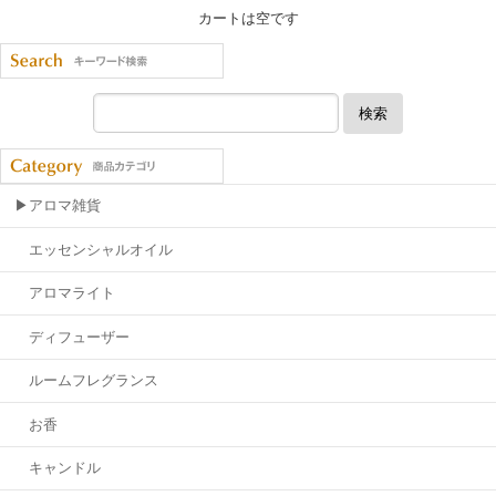
カートは空です
検索
▶アロマ雑貨
エッセンシャルオイル
アロマライト
ディフューザー
ルームフレグランス
お香
キャンドル