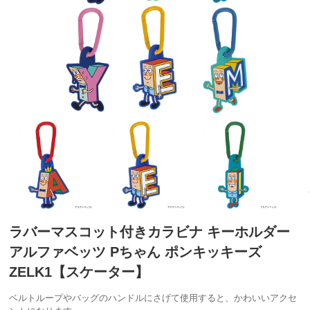
ラバーマスコット付きカラビナ キーホルダー
アルファベッツ Pちゃん ポンキッキーズ
ZELK1【スケーター】
ベルトループやバッグのハンドルにさげて使用すると、かわいいアクセ