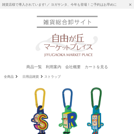
雑貨店様で導入されています! ／ ヨガサンタ、今年も登場！ご予約はお早めに
商品一覧
利用案内
会社概要
カートを見る
全商品
日用品雑貨
ストラップ