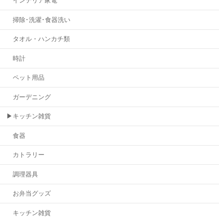
インテリア家電
掃除･洗濯･食器洗い
タオル・ハンカチ類
時計
ペット用品
ガーデニング
▶キッチン雑貨
食器
カトラリー
調理器具
お弁当グッズ
キッチン雑貨