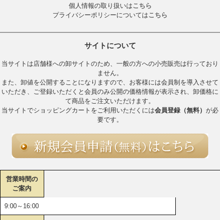
個人情報の取り扱いは
こちら
プライバシーポリシーについては
こちら
サイトについて
当サイトは店舗様への卸サイトのため、一般の方への小売販売は行っており
ません。
また、卸値を公開することになりますので、お客様には会員制を導入させて
いただき、ご登録いただくと会員のみ公開の価格情報が表示され、卸価格に
て商品をご注文いただけます。
当サイトでショッピングカートをご利用いただくには
会員登録（無料）
が必
要です。
営業時間の
ご案内
9:00～16:00