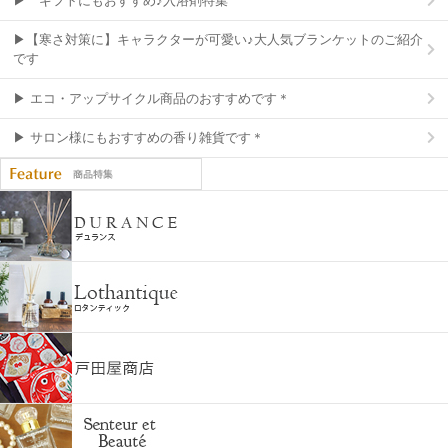
▶ ギフトにもおすすめ♪入浴剤特集
▶【寒さ対策に】キャラクターが可愛い♪大人気ブランケットのご紹介
です
▶ エコ・アップサイクル商品のおすすめです＊
▶ サロン様にもおすすめの香り雑貨です＊