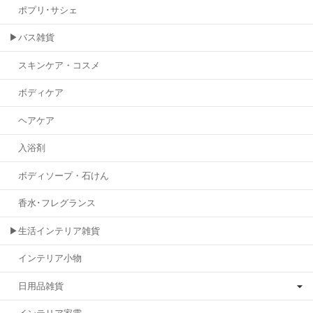
ポプリ･サシェ
▶バス雑貨
スキンケア・コスメ
ボディケア
ヘアケア
入浴剤
ボディソープ・石けん
香水･フレグランス
▶生活インテリア雑貨
インテリア小物
日用品雑貨