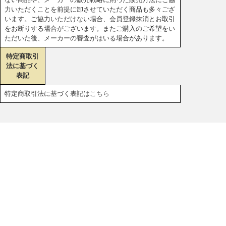
力いただくことを前提に卸させていただく商品も多々ござ
います。ご協力いただけない場合、会員登録抹消とお取引
をお断りする場合がございます。またご購入のご希望をい
ただいた後、メーカーの審査がはいる場合があります。
特定商取引
法に基づく
表記
特定商取引法に基づく表記は
こちら