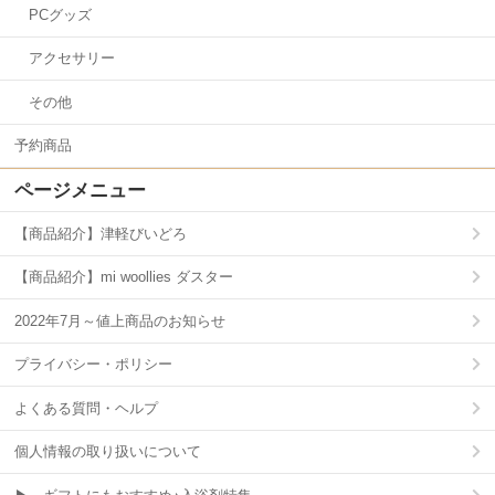
PCグッズ
アクセサリー
その他
予約商品
ページメニュー
【商品紹介】津軽びいどろ
【商品紹介】mi woollies ダスター
2022年7月～値上商品のお知らせ
プライバシー・ポリシー
よくある質問・ヘルプ
個人情報の取り扱いについて