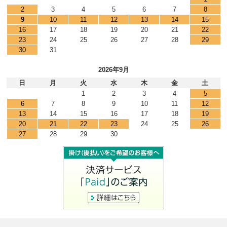
2
3
4
5
6
7
8
9
10
11
12
13
14
15
16
17
18
19
20
21
22
23
24
25
26
27
28
29
30
31
2026年9月
日
月
火
水
木
金
土
1
2
3
4
5
6
7
8
9
10
11
12
13
14
15
16
17
18
19
20
21
22
23
24
25
26
27
28
29
30