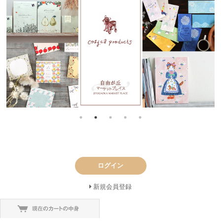
ログイン
新規会員登録