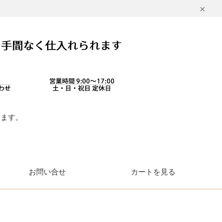
します。
。
お問い合せ
カートを見る