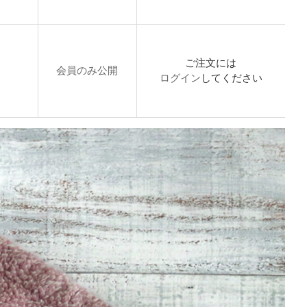
ご注文には
会員のみ公開
ログイン
してください