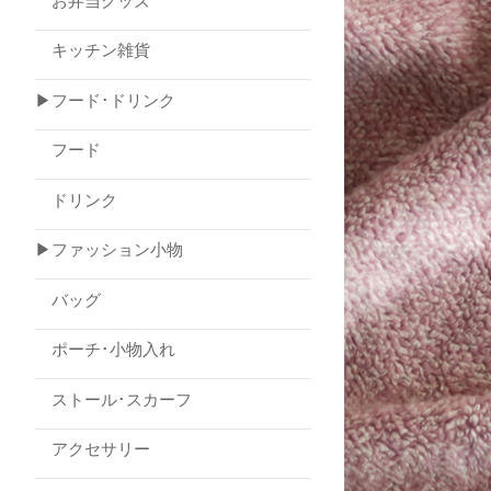
お弁当グッズ
キッチン雑貨
▶フード･ドリンク
フード
ドリンク
▶ファッション小物
バッグ
ポーチ･小物入れ
ストール･スカーフ
アクセサリー