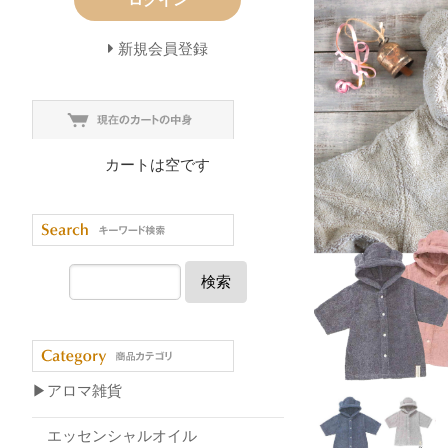
新規会員登録
カートは空です
検索
▶アロマ雑貨
エッセンシャルオイル