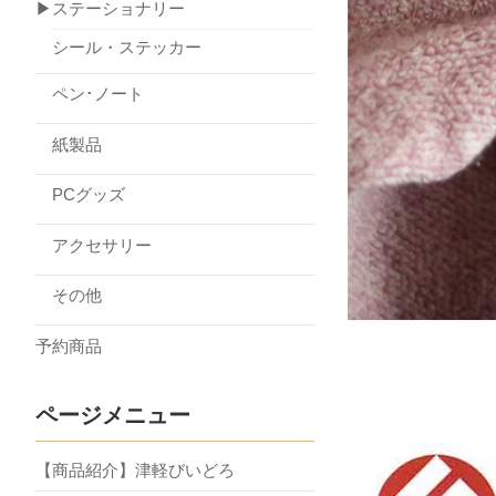
▶ステーショナリー
シール・ステッカー
ペン･ノート
紙製品
PCグッズ
アクセサリー
その他
予約商品
ページメニュー
【商品紹介】津軽びいどろ