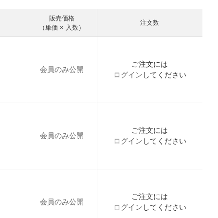
販売価格
注文数
（単価 × 入数）
ご注文には
会員のみ公開
ログイン
してください
ご注文には
会員のみ公開
ログイン
してください
ご注文には
会員のみ公開
ログイン
してください