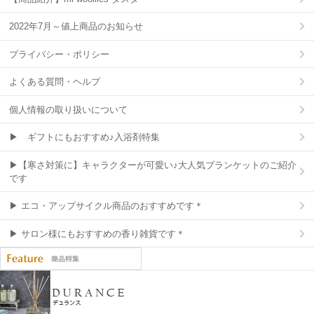
2022年7月～値上商品のお知らせ
プライバシー・ポリシー
よくある質問・ヘルプ
個人情報の取り扱いについて
▶ ギフトにもおすすめ♪入浴剤特集
▶【寒さ対策に】キャラクターが可愛い♪大人気ブランケットのご紹介
です
▶ エコ・アップサイクル商品のおすすめです＊
▶ サロン様にもおすすめの香り雑貨です＊