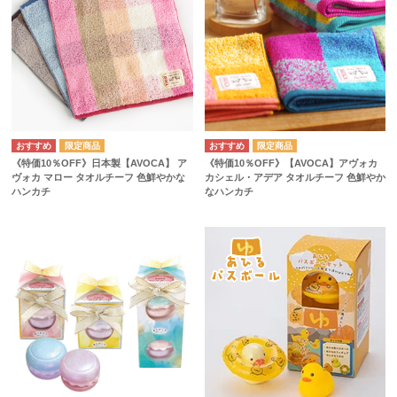
《特価10％OFF》日本製【AVOCA】 ア
《特価10％OFF》【AVOCA】アヴォカ
ヴォカ マロー タオルチーフ 色鮮やかな
カシェル・アデア タオルチーフ 色鮮やか
ハンカチ
なハンカチ