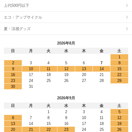
上代500円以下
エコ・アップサイクル
夏・涼感グッズ
2026年8月
日
月
火
水
木
金
土
1
2
3
4
5
6
7
8
9
10
11
12
13
14
15
16
17
18
19
20
21
22
23
24
25
26
27
28
29
30
31
2026年9月
日
月
火
水
木
金
土
1
2
3
4
5
6
7
8
9
10
11
12
13
14
15
16
17
18
19
20
21
22
23
24
25
26