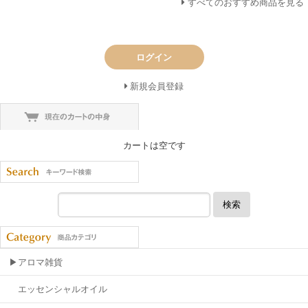
すべてのおすすめ商品を見る
ログイン
新規会員登録
カートは空です
検索
▶アロマ雑貨
エッセンシャルオイル