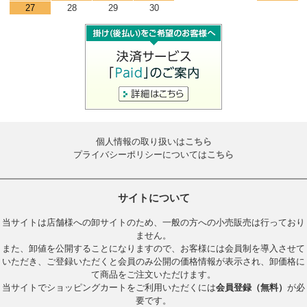
27
28
29
30
個人情報の取り扱いは
こちら
プライバシーポリシーについては
こちら
サイトについて
当サイトは店舗様への卸サイトのため、一般の方への小売販売は行っており
ません。
また、卸値を公開することになりますので、お客様には会員制を導入させて
いただき、ご登録いただくと会員のみ公開の価格情報が表示され、卸価格に
て商品をご注文いただけます。
当サイトでショッピングカートをご利用いただくには
会員登録（無料）
が必
要です。