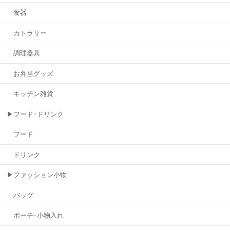
食器
カトラリー
調理器具
お弁当グッズ
キッチン雑貨
▶フード･ドリンク
フード
ドリンク
▶ファッション小物
バッグ
ポーチ･小物入れ