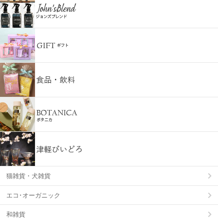
猫雑貨・犬雑貨
エコ･オーガニック
和雑貨