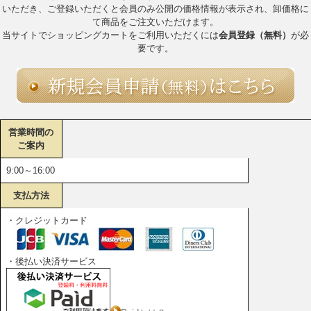
いただき、ご登録いただくと会員のみ公開の価格情報が表示され、卸価格に
て商品をご注文いただけます。
当サイトでショッピングカートをご利用いただくには
会員登録（無料）
が必
要です。
営業時間の
ご案内
9:00～16:00
支払方法
・クレジットカード
・後払い決済サービス