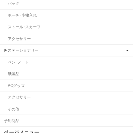
バッグ
ポーチ･小物入れ
ストール･スカーフ
アクセサリー
▶ステーショナリー
ペン･ノート
紙製品
PCグッズ
アクセサリー
その他
予約商品
ページメニュー