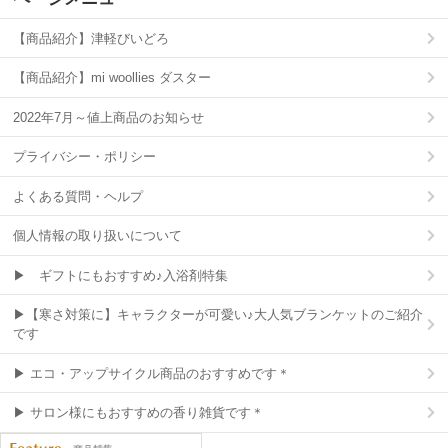
【商品紹介】津軽びいどろ
【商品紹介】mi woollies ダスター
2022年7月～値上商品のお知らせ
プライバシー・ポリシー
よくある質問・ヘルプ
個人情報の取り扱いについて
▶ ギフトにもおすすめ♪入浴剤特集
▶【寒さ対策に】キャラクターが可愛い♪大人気ブランケットのご紹介
です
▶ エコ・アップサイクル商品のおすすめです＊
▶ サロン様にもおすすめの香り雑貨です＊