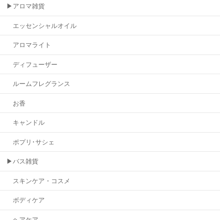
▶アロマ雑貨
エッセンシャルオイル
アロマライト
ディフューザー
ルームフレグランス
お香
キャンドル
ポプリ･サシェ
▶バス雑貨
スキンケア・コスメ
ボディケア
ヘアケア