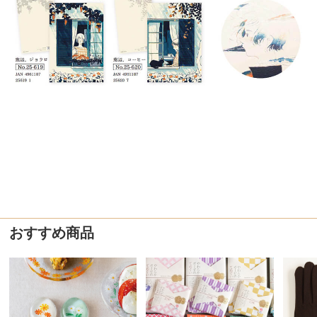
おすすめ商品