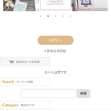
ログイン
新規会員登録
カートは空です
検索