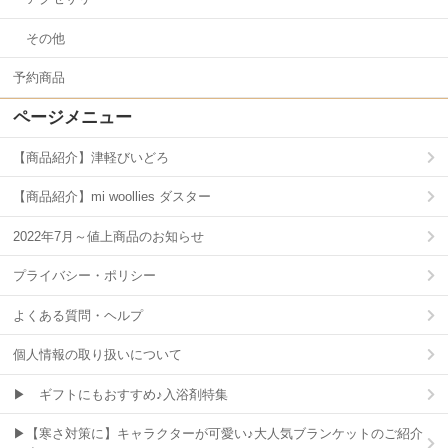
その他
予約商品
ページメニュー
【商品紹介】津軽びいどろ
【商品紹介】mi woollies ダスター
2022年7月～値上商品のお知らせ
プライバシー・ポリシー
よくある質問・ヘルプ
個人情報の取り扱いについて
▶ ギフトにもおすすめ♪入浴剤特集
▶【寒さ対策に】キャラクターが可愛い♪大人気ブランケットのご紹介