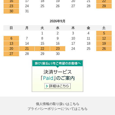
16
17
18
19
20
21
22
23
24
25
26
27
28
29
30
31
2026年9月
日
月
火
水
木
金
土
1
2
3
4
5
6
7
8
9
10
11
12
13
14
15
16
17
18
19
20
21
22
23
24
25
26
27
28
29
30
個人情報の取り扱いは
こちら
プライバシーポリシーについては
こちら