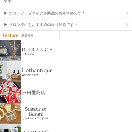
です
▶ エコ・アップサイクル商品のおすすめです＊
▶ サロン様にもおすすめの香り雑貨です＊