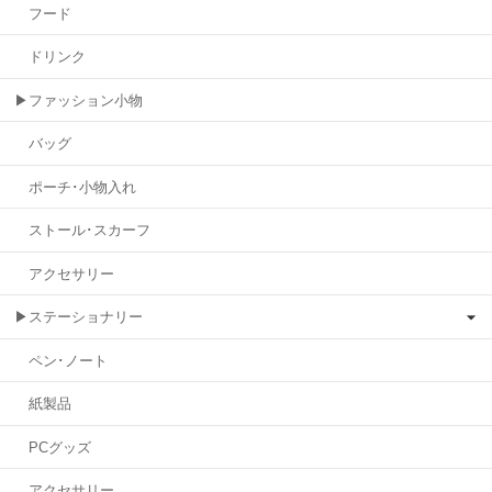
フード
ドリンク
▶ファッション小物
バッグ
ポーチ･小物入れ
ストール･スカーフ
アクセサリー
▶ステーショナリー
ペン･ノート
紙製品
PCグッズ
アクセサリー