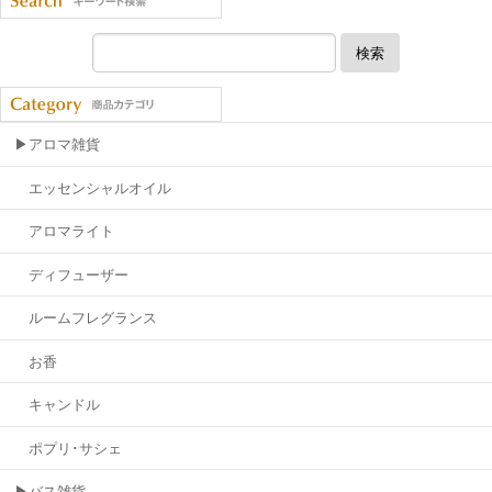
検索
▶アロマ雑貨
エッセンシャルオイル
アロマライト
ディフューザー
ルームフレグランス
お香
キャンドル
ポプリ･サシェ
▶バス雑貨