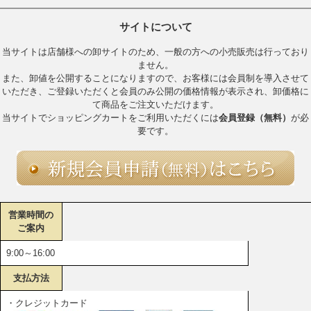
サイトについて
当サイトは店舗様への卸サイトのため、一般の方への小売販売は行っており
ません。
また、卸値を公開することになりますので、お客様には会員制を導入させて
いただき、ご登録いただくと会員のみ公開の価格情報が表示され、卸価格に
て商品をご注文いただけます。
当サイトでショッピングカートをご利用いただくには
会員登録（無料）
が必
要です。
営業時間の
ご案内
9:00～16:00
支払方法
・クレジットカード