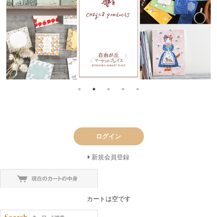
ログイン
新規会員登録
カートは空です