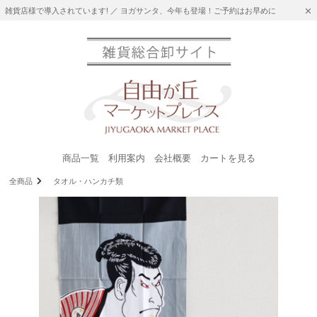
雑貨店様で導入されています! ／ ヨガサンタ、今年も登場！ご予約はお早めに
商品一覧
利用案内
会社概要
カートを見る
全商品
タオル・ハンカチ類