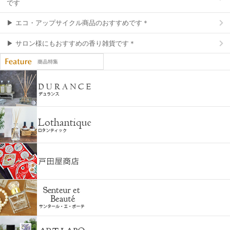
です
▶ エコ・アップサイクル商品のおすすめです＊
▶ サロン様にもおすすめの香り雑貨です＊