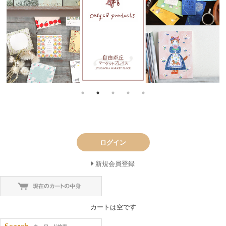
ログイン
新規会員登録
カートは空です