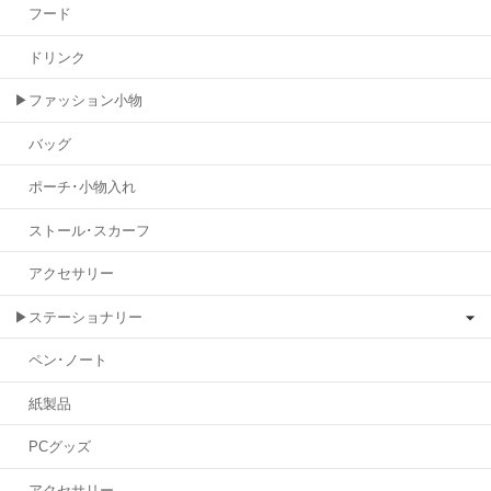
フード
ドリンク
▶ファッション小物
バッグ
ポーチ･小物入れ
ストール･スカーフ
アクセサリー
▶ステーショナリー
ペン･ノート
紙製品
PCグッズ
アクセサリー