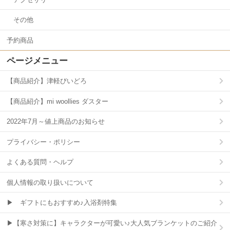
その他
予約商品
ページメニュー
【商品紹介】津軽びいどろ
【商品紹介】mi woollies ダスター
2022年7月～値上商品のお知らせ
プライバシー・ポリシー
よくある質問・ヘルプ
個人情報の取り扱いについて
▶ ギフトにもおすすめ♪入浴剤特集
▶【寒さ対策に】キャラクターが可愛い♪大人気ブランケットのご紹介