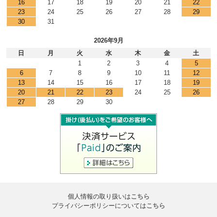
16
17
18
19
20
21
22
23
24
25
26
27
28
29
30
31
2026年9月
日
月
火
水
木
金
土
1
2
3
4
5
6
7
8
9
10
11
12
13
14
15
16
17
18
19
20
21
22
23
24
25
26
27
28
29
30
個人情報の取り扱いは
こちら
プライバシーポリシーについては
こちら