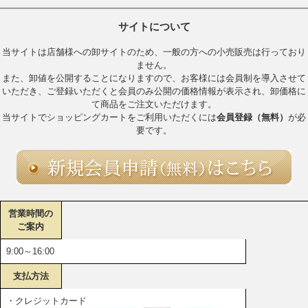
サイトについて
当サイトは店舗様への卸サイトのため、一般の方への小売販売は行っており
ません。
また、卸値を公開することになりますので、お客様には会員制を導入させて
いただき、ご登録いただくと会員のみ公開の価格情報が表示され、卸価格に
て商品をご注文いただけます。
当サイトでショッピングカートをご利用いただくには
会員登録（無料）
が必
要です。
営業時間の
ご案内
9:00～16:00
支払方法
・クレジットカード