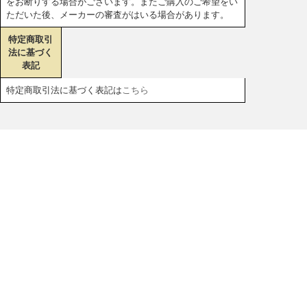
をお断りする場合がございます。またご購入のご希望をい
ただいた後、メーカーの審査がはいる場合があります。
特定商取引
法に基づく
表記
特定商取引法に基づく表記は
こちら