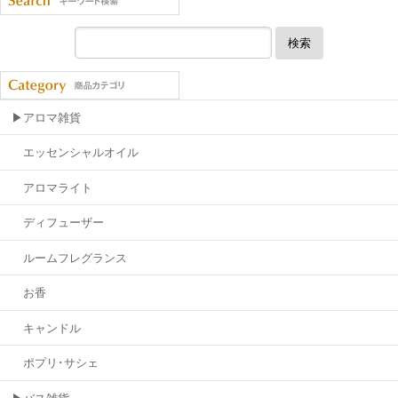
検索
▶アロマ雑貨
エッセンシャルオイル
アロマライト
ディフューザー
ルームフレグランス
お香
キャンドル
ポプリ･サシェ