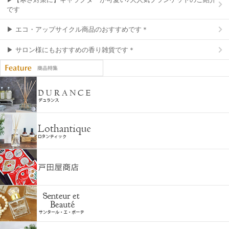
です
▶ エコ・アップサイクル商品のおすすめです＊
▶ サロン様にもおすすめの香り雑貨です＊