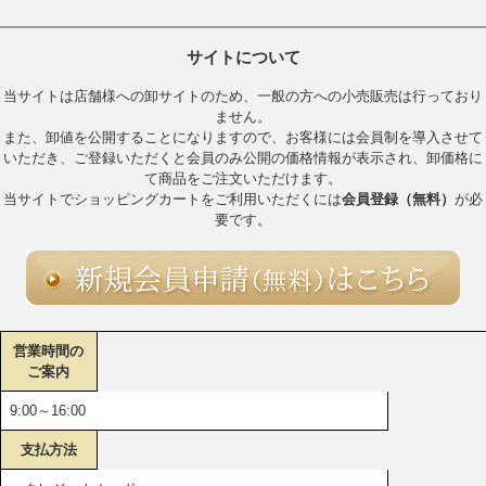
サイトについて
当サイトは店舗様への卸サイトのため、一般の方への小売販売は行っており
ません。
また、卸値を公開することになりますので、お客様には会員制を導入させて
いただき、ご登録いただくと会員のみ公開の価格情報が表示され、卸価格に
て商品をご注文いただけます。
当サイトでショッピングカートをご利用いただくには
会員登録（無料）
が必
要です。
営業時間の
ご案内
9:00～16:00
支払方法