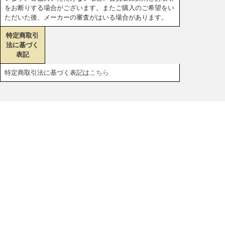
をお断りする場合がございます。またご購入のご希望をい
ただいた後、メーカーの審査がはいる場合があります。
特定商取引
法に基づく
表記
特定商取引法に基づく表記は
こちら