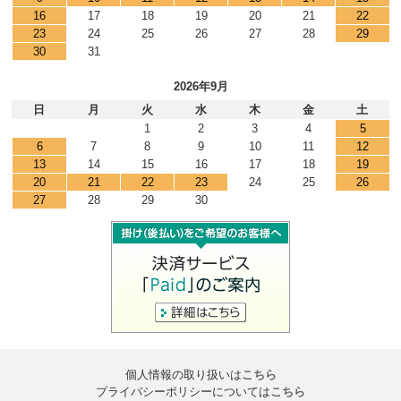
16
17
18
19
20
21
22
23
24
25
26
27
28
29
30
31
2026年9月
日
月
火
水
木
金
土
1
2
3
4
5
6
7
8
9
10
11
12
13
14
15
16
17
18
19
20
21
22
23
24
25
26
27
28
29
30
個人情報の取り扱いは
こちら
プライバシーポリシーについては
こちら