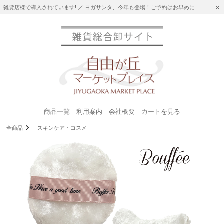
雑貨店様で導入されています! ／ ヨガサンタ、今年も登場！ご予約はお早めに
商品一覧
利用案内
会社概要
カートを見る
全商品
スキンケア・コスメ