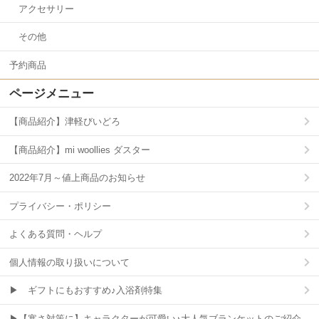
アクセサリー
その他
予約商品
ページメニュー
【商品紹介】津軽びいどろ
【商品紹介】mi woollies ダスター
2022年7月～値上商品のお知らせ
プライバシー・ポリシー
よくある質問・ヘルプ
個人情報の取り扱いについて
▶ ギフトにもおすすめ♪入浴剤特集
▶【寒さ対策に】キャラクターが可愛い♪大人気ブランケットのご紹介