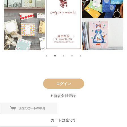
ログイン
新規会員登録
カートは空です