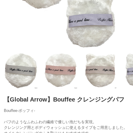
【Global Arrow】Bouffee クレンジングパフ
Bouffee-ボッフィ-
パフのようなふわふわの繊維で優しい泡だちを実現。
クレンジング用とボディウォッシュに使えるタイプをご用意しました。