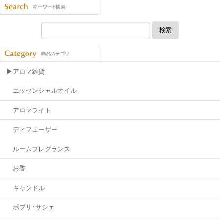
検索
▶アロマ雑貨
エッセンシャルオイル
アロマライト
ディフューザー
ルームフレグランス
お香
キャンドル
ポプリ･サシェ