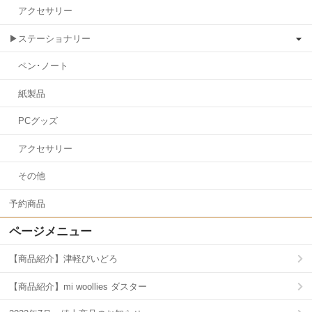
アクセサリー
▶ステーショナリー
ペン･ノート
紙製品
PCグッズ
アクセサリー
その他
予約商品
ページメニュー
【商品紹介】津軽びいどろ
【商品紹介】mi woollies ダスター