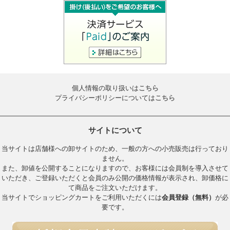
個人情報の取り扱いは
こちら
プライバシーポリシーについては
こちら
サイトについて
当サイトは店舗様への卸サイトのため、一般の方への小売販売は行っており
ません。
また、卸値を公開することになりますので、お客様には会員制を導入させて
いただき、ご登録いただくと会員のみ公開の価格情報が表示され、卸価格に
て商品をご注文いただけます。
当サイトでショッピングカートをご利用いただくには
会員登録（無料）
が必
要です。