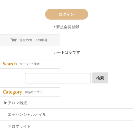
ログイン
新規会員登録
カートは空です
検索
▶アロマ雑貨
エッセンシャルオイル
アロマライト