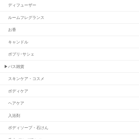
ディフューザー
ルームフレグランス
お香
キャンドル
ポプリ･サシェ
▶バス雑貨
スキンケア・コスメ
ボディケア
ヘアケア
入浴剤
ボディソープ・石けん