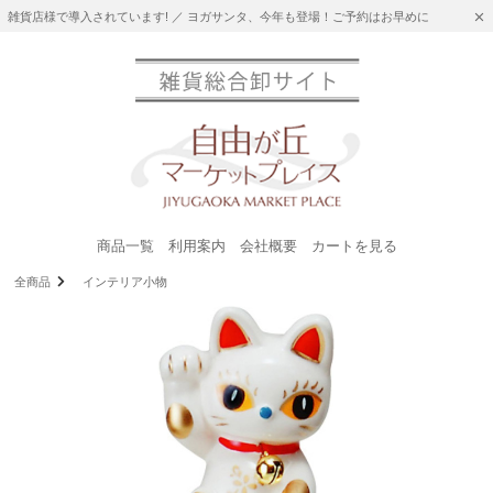
雑貨店様で導入されています! ／ ヨガサンタ、今年も登場！ご予約はお早めに
商品一覧
利用案内
会社概要
カートを見る
全商品
インテリア小物