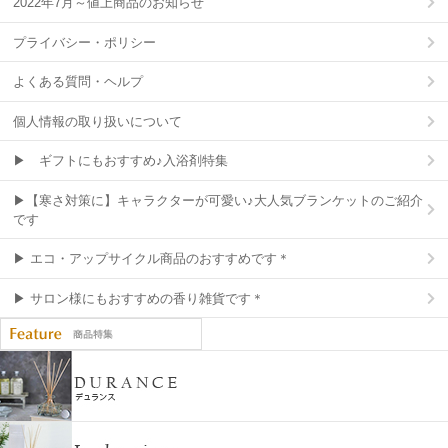
2022年7月～値上商品のお知らせ
プライバシー・ポリシー
よくある質問・ヘルプ
個人情報の取り扱いについて
▶ ギフトにもおすすめ♪入浴剤特集
▶【寒さ対策に】キャラクターが可愛い♪大人気ブランケットのご紹介
です
▶ エコ・アップサイクル商品のおすすめです＊
▶ サロン様にもおすすめの香り雑貨です＊